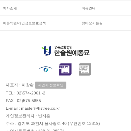
회사소개
이용안내
이용약관/개인정보보호정책
찾아오시는길
대표자 : 이창환
사업자 정보확인
TEL :
02)574-2961~2
FAX : 02)575-5855
E-mail : master@hstree.co.kr
개인정보관리자 : 변지훈
주소 : 경기도 과천시 물사랑로 40 (우편번호 13819)