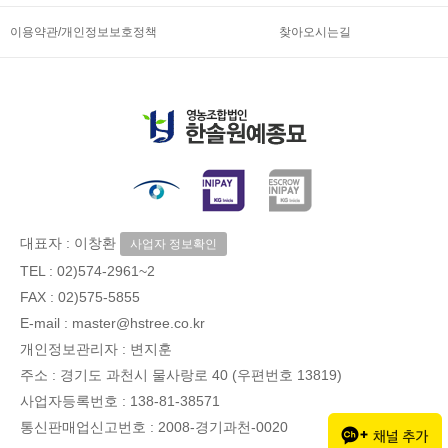
이용약관/개인정보보호정책
찾아오시는길
대표자 : 이창환
사업자 정보확인
TEL :
02)574-2961~2
FAX : 02)575-5855
E-mail : master@hstree.co.kr
개인정보관리자 : 변지훈
주소 : 경기도 과천시 물사랑로 40 (우편번호 13819)
사업자등록번호 : 138-81-38571
통신판매업신고번호 : 2008-경기과천-0020