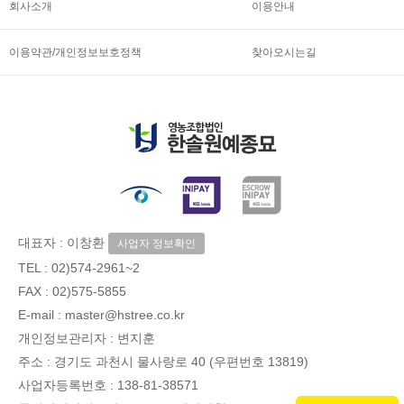
회사소개
이용안내
이용약관/개인정보보호정책
찾아오시는길
대표자 : 이창환
사업자 정보확인
TEL :
02)574-2961~2
FAX : 02)575-5855
E-mail : master@hstree.co.kr
개인정보관리자 : 변지훈
주소 : 경기도 과천시 물사랑로 40 (우편번호 13819)
사업자등록번호 : 138-81-38571