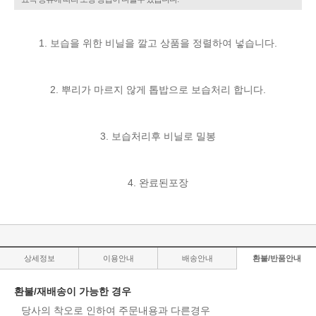
1. 보습을 위한 비닐을 깔고 상품을 정렬하여 넣습니다.
2. 뿌리가 마르지 않게 톱밥으로 보습처리 합니다.
3. 보습처리후 비닐로 밀봉
4. 완료된포장
상세정보
이용안내
배송안내
환불/반품안내
환불/재배송이 가능한 경우
당사의 착오로 인하여 주문내용과 다른경우