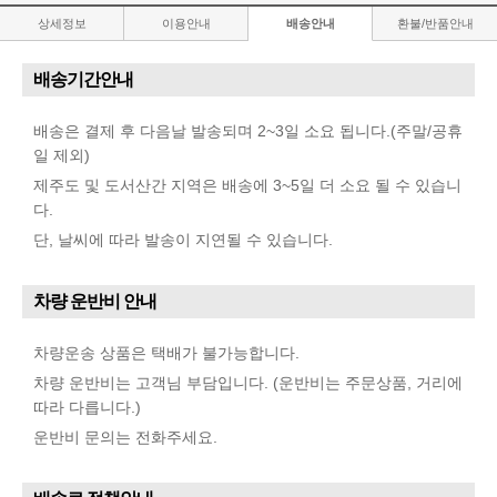
상세정보
이용안내
배송안내
환불/반품안내
배송기간안내
배송은 결제 후 다음날 발송되며 2~3일 소요 됩니다.(주말/공휴
일 제외)
제주도 및 도서산간 지역은 배송에 3~5일 더 소요 될 수 있습니
다.
단, 날씨에 따라 발송이 지연될 수 있습니다.
차량 운반비 안내
차량운송 상품은 택배가 불가능합니다.
차량 운반비는 고객님 부담입니다. (운반비는 주문상품, 거리에
따라 다릅니다.)
운반비 문의는 전화주세요.