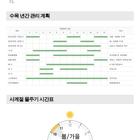
다.
수목 년간 관리 계획
사계절 물주기 시간표