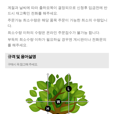
계절과 날씨에 따라 출하묘목이 결정되므로 신청후 입금전에 반
드시 재고확인 전화를 해주세요.
주문가능 최소수량은 해당 품목 주문이 가능한 최소의 수량입니
다.
최소수량 이하의 수량은 온라인 주문접수가 불가능 합니다.
부득히 최소수량 이하가 필요하실 경우엔 게시판이나 전화문의
를 해주세요.
규격 및 용어설명
구매시 꼭 참고해 주세요.