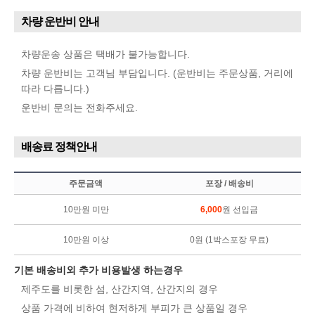
차량 운반비 안내
차량운송 상품은 택배가 불가능합니다.
차량 운반비는 고객님 부담입니다. (운반비는 주문상품, 거리에
따라 다릅니다.)
운반비 문의는 전화주세요.
배송료 정책안내
주문금액
포장 / 배송비
10만원 미만
6,000
원 선입금
10만원 이상
0원 (1박스포장 무료)
기본 배송비외 추가 비용발생 하는경우
제주도를 비롯한 섬, 산간지역, 산간지의 경우
상품 가격에 비하여 현저하게 부피가 큰 상품일 경우