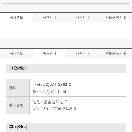
상세정보
이용안내
배송안내
환불/반품안내
상세정보
이용안내
배송안내
환불/반품안내
고객센터
대표:
02)574-2961,2
전화
팩스: 02)575-5855
농협: 한솔원예종묘
계좌정보
계좌: 301-0296-6149-91
구매안내