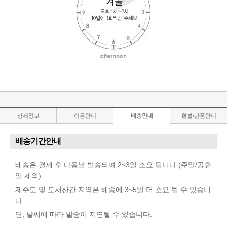
상세정보
이용안내
배송안내
환불/반품안내
배송기간안내
배송은 결제 후 다음날 발송되며 2~3일 소요 됩니다.(주말/공휴
일 제외)
제주도 및 도서산간 지역은 배송에 3~5일 더 소요 될 수 있습니
다.
단, 날씨에 따라 발송이 지연될 수 있습니다.