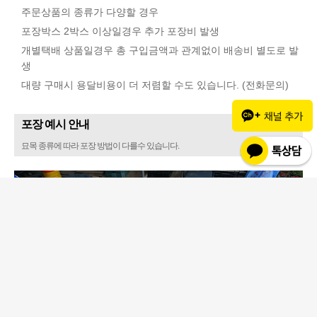
주문상품의 종류가 다양할 경우
포장박스 2박스 이상일경우 추가 포장비 발생
개별택배 상품일경우 총 구입금액과 관계없이 배송비 별도로 발
생
대량 구매시 용달비용이 더 저렴할 수도 있습니다. (전화문의)
포장 예시 안내
묘목 종류에 따라 포장 방법이 다를수 있습니다.